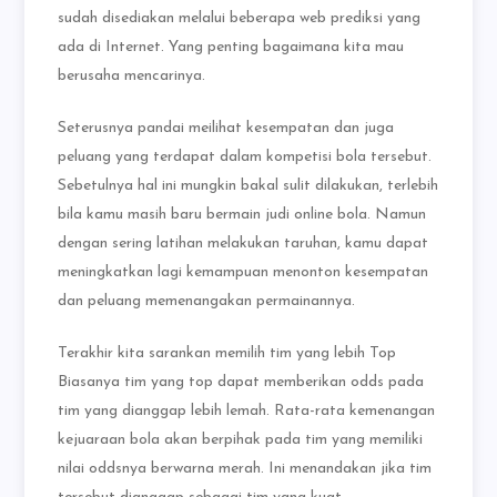
sudah disediakan melalui beberapa web prediksi yang
ada di Internet. Yang penting bagaimana kita mau
berusaha mencarinya.
Seterusnya pandai meilihat kesempatan dan juga
peluang yang terdapat dalam kompetisi bola tersebut.
Sebetulnya hal ini mungkin bakal sulit dilakukan, terlebih
bila kamu masih baru bermain judi online bola. Namun
dengan sering latihan melakukan taruhan, kamu dapat
meningkatkan lagi kemampuan menonton kesempatan
dan peluang memenangakan permainannya.
Terakhir kita sarankan memilih tim yang lebih Top
Biasanya tim yang top dapat memberikan odds pada
tim yang dianggap lebih lemah. Rata-rata kemenangan
kejuaraan bola akan berpihak pada tim yang memiliki
nilai oddsnya berwarna merah. Ini menandakan jika tim