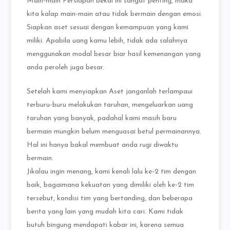
Main-main Persiapan bekal ini sangat penting, maka
kita kalap main-main atau tidak bermain dengan emosi.
Siapkan aset sesuai dengan kemampuan yang kami
miliki. Apabila uang kamu lebih, tidak ada salahnya
menggunakan modal besar biar hasil kemenangan yang
anda peroleh juga besar.
Setelah kami menyiapkan Aset janganlah terlampaui
terburu-buru melakukan taruhan, mengeluarkan uang
taruhan yang banyak, padahal kami masih baru
bermain mungkin belum menguasai betul permainannya.
Hal ini hanya bakal membuat anda rugi diwaktu
bermain.
Jikalau ingin menang, kami kenali lalu ke-2 tim dengan
baik, bagaimana kekuatan yang dimiliki oleh ke-2 tim
tersebut, kondisi tim yang bertanding, dan beberapa
berita yang lain yang mudah kita cari. Kami tidak
butuh bingung mendapati kabar ini, karena semua