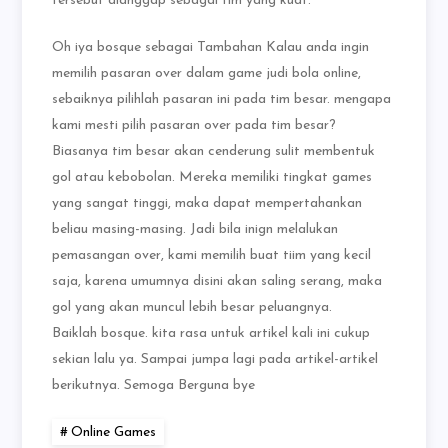
tersebut dianggap sebagai tim yang kuat.
Oh iya bosque sebagai Tambahan Kalau anda ingin
memilih pasaran over dalam game judi bola online,
sebaiknya pilihlah pasaran ini pada tim besar. mengapa
kami mesti pilih pasaran over pada tim besar?
Biasanya tim besar akan cenderung sulit membentuk
gol atau kebobolan. Mereka memiliki tingkat games
yang sangat tinggi, maka dapat mempertahankan
beliau masing-masing. Jadi bila inign melalukan
pemasangan over, kami memilih buat tiim yang kecil
saja, karena umumnya disini akan saling serang, maka
gol yang akan muncul lebih besar peluangnya.
Baiklah bosque. kita rasa untuk artikel kali ini cukup
sekian lalu ya. Sampai jumpa lagi pada artikel-artikel
berikutnya. Semoga Berguna bye
Online Games