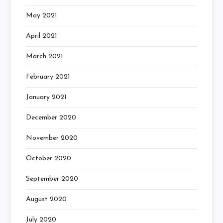
May 2021
April 2021
March 2021
February 2021
January 2021
December 2020
November 2020
October 2020
September 2020
August 2020
July 2020