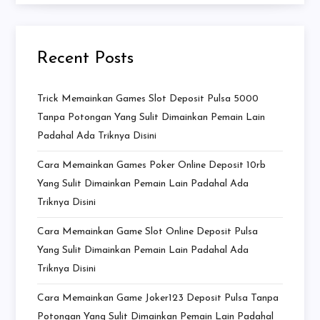
Recent Posts
Trick Memainkan Games Slot Deposit Pulsa 5000
Tanpa Potongan Yang Sulit Dimainkan Pemain Lain
Padahal Ada Triknya Disini
Cara Memainkan Games Poker Online Deposit 10rb
Yang Sulit Dimainkan Pemain Lain Padahal Ada
Triknya Disini
Cara Memainkan Game Slot Online Deposit Pulsa
Yang Sulit Dimainkan Pemain Lain Padahal Ada
Triknya Disini
Cara Memainkan Game Joker123 Deposit Pulsa Tanpa
Potongan Yang Sulit Dimainkan Pemain Lain Padahal