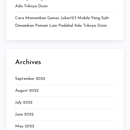
Ada Triknya Disini
Cara Memainkan Games Joker123 Mobile Yang Sulit
Dimainkan Pemain Lain Padahal Ada Triknya Disini
Archives
September 2022
August 2022
July 2022
June 2022
May 2022