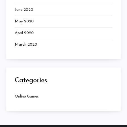
June 2020
May 2020
April 2020
March 2020
Categories
Online Games