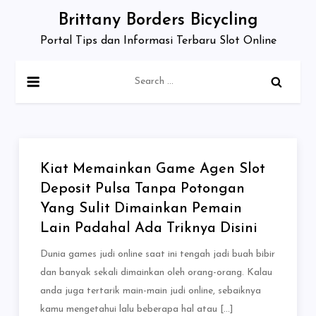
Skip
Brittany Borders Bicycling
to
Portal Tips dan Informasi Terbaru Slot Online
content
Search
for:
Kiat Memainkan Game Agen Slot
Deposit Pulsa Tanpa Potongan
Yang Sulit Dimainkan Pemain
Lain Padahal Ada Triknya Disini
Dunia games judi online saat ini tengah jadi buah bibir
dan banyak sekali dimainkan oleh orang-orang. Kalau
anda juga tertarik main-main judi online, sebaiknya
kamu mengetahui lalu beberapa hal atau […]