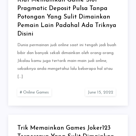
Kiat Memainkan Game Slot
Pragmatic Deposit Pulsa Tanpa
Potongan Yang Sulit Dimainkan
Pemain Lain Padahal Ada Triknya
Disini
Dunia permainan judi online saat ini tengah jadi buah
bibir dan banyak sekali dimainkan oleh orang-orang.
Jikalau kamu juga tertarik main-main judi online,
sebaiknya anda mengetahui lalu beberapa hal atau
[…]
Online Games
Trik Memainkan Games Joker123