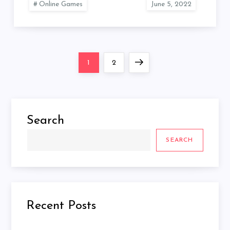
Online Games
Posts
Page
Page
Next
1
2
pagination
page
Search
SEARCH
Recent Posts