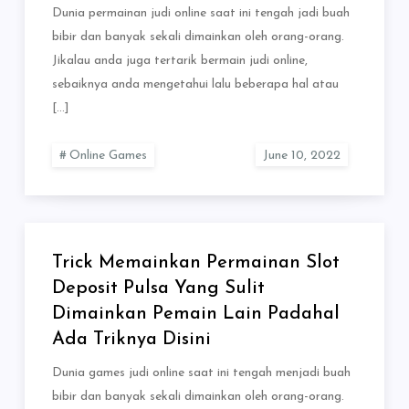
Dunia permainan judi online saat ini tengah jadi buah
bibir dan banyak sekali dimainkan oleh orang-orang.
Jikalau anda juga tertarik bermain judi online,
sebaiknya anda mengetahui lalu beberapa hal atau
[…]
Online Games
Trick Memainkan Permainan Slot
Deposit Pulsa Yang Sulit
Dimainkan Pemain Lain Padahal
Ada Triknya Disini
Dunia games judi online saat ini tengah menjadi buah
bibir dan banyak sekali dimainkan oleh orang-orang.