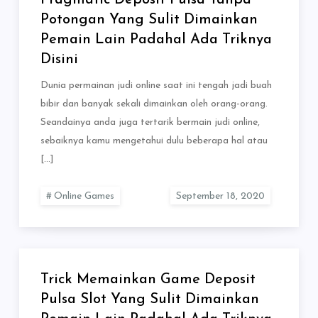
Pragmatic Deposit Pulsa Tanpa
Potongan Yang Sulit Dimainkan
Pemain Lain Padahal Ada Triknya
Disini
Dunia permainan judi online saat ini tengah jadi buah
bibir dan banyak sekali dimainkan oleh orang-orang.
Seandainya anda juga tertarik bermain judi online,
sebaiknya kamu mengetahui dulu beberapa hal atau
[…]
Online Games
Trick Memainkan Game Deposit
Pulsa Slot Yang Sulit Dimainkan