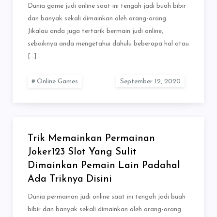
Dunia game judi online saat ini tengah jadi buah bibir
dan banyak sekali dimainkan oleh orang-orang.
Jikalau anda juga tertarik bermain judi online,
sebaiknya anda mengetahui dahulu beberapa hal atau
[…]
Online Games
Trik Memainkan Permainan
Joker123 Slot Yang Sulit
Dimainkan Pemain Lain Padahal
Ada Triknya Disini
Dunia permainan judi online saat ini tengah jadi buah
bibir dan banyak sekali dimainkan oleh orang-orang.