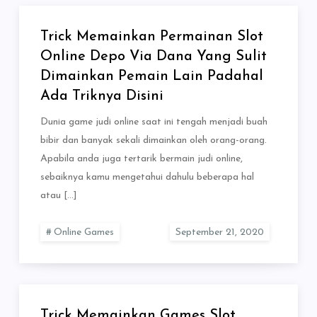
Trick Memainkan Permainan Slot
Online Depo Via Dana Yang Sulit
Dimainkan Pemain Lain Padahal
Ada Triknya Disini
Dunia game judi online saat ini tengah menjadi buah
bibir dan banyak sekali dimainkan oleh orang-orang.
Apabila anda juga tertarik bermain judi online,
sebaiknya kamu mengetahui dahulu beberapa hal
atau […]
Online Games
Trick Memainkan Games Slot