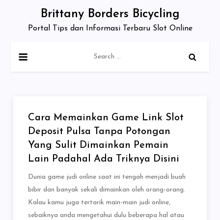
Skip
Brittany Borders Bicycling
to
Portal Tips dan Informasi Terbaru Slot Online
content
Search
for:
Cara Memainkan Game Link Slot
Deposit Pulsa Tanpa Potongan
Yang Sulit Dimainkan Pemain
Lain Padahal Ada Triknya Disini
Dunia game judi online saat ini tengah menjadi buah
bibir dan banyak sekali dimainkan oleh orang-orang.
Kalau kamu juga tertarik main-main judi online,
sebaiknya anda mengetahui dulu beberapa hal atau