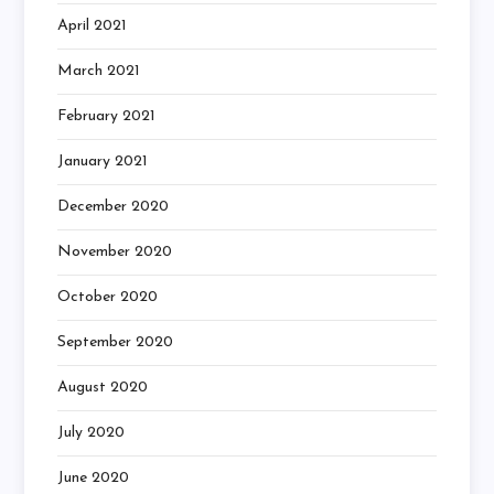
April 2021
March 2021
February 2021
January 2021
December 2020
November 2020
October 2020
September 2020
August 2020
July 2020
June 2020