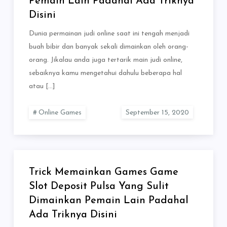
Pemain Lain Padahal Ada Triknya
Disini
Dunia permainan judi online saat ini tengah menjadi
buah bibir dan banyak sekali dimainkan oleh orang-
orang. Jikalau anda juga tertarik main judi online,
sebaiknya kamu mengetahui dahulu beberapa hal
atau […]
Online Games
Trick Memainkan Games Game
Slot Deposit Pulsa Yang Sulit
Dimainkan Pemain Lain Padahal
Ada Triknya Disini