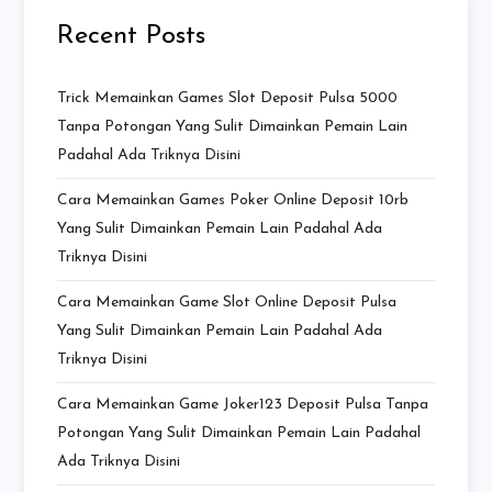
Recent Posts
Trick Memainkan Games Slot Deposit Pulsa 5000
Tanpa Potongan Yang Sulit Dimainkan Pemain Lain
Padahal Ada Triknya Disini
Cara Memainkan Games Poker Online Deposit 10rb
Yang Sulit Dimainkan Pemain Lain Padahal Ada
Triknya Disini
Cara Memainkan Game Slot Online Deposit Pulsa
Yang Sulit Dimainkan Pemain Lain Padahal Ada
Triknya Disini
Cara Memainkan Game Joker123 Deposit Pulsa Tanpa
Potongan Yang Sulit Dimainkan Pemain Lain Padahal
Ada Triknya Disini