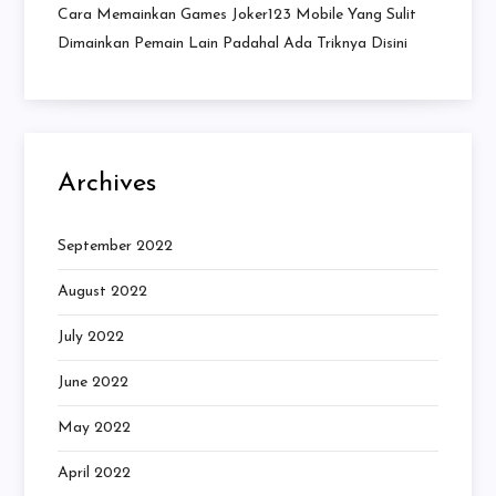
Cara Memainkan Games Joker123 Mobile Yang Sulit
Dimainkan Pemain Lain Padahal Ada Triknya Disini
Archives
September 2022
August 2022
July 2022
June 2022
May 2022
April 2022