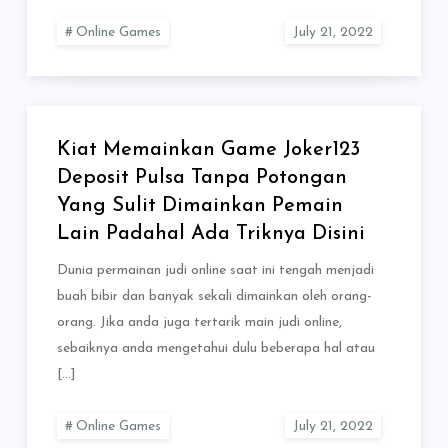
Online Games
Kiat Memainkan Game Joker123
Deposit Pulsa Tanpa Potongan
Yang Sulit Dimainkan Pemain
Lain Padahal Ada Triknya Disini
Dunia permainan judi online saat ini tengah menjadi
buah bibir dan banyak sekali dimainkan oleh orang-
orang. Jika anda juga tertarik main judi online,
sebaiknya anda mengetahui dulu beberapa hal atau
[…]
Online Games