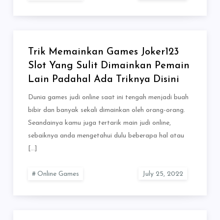
Trik Memainkan Games Joker123
Slot Yang Sulit Dimainkan Pemain
Lain Padahal Ada Triknya Disini
Dunia games judi online saat ini tengah menjadi buah
bibir dan banyak sekali dimainkan oleh orang-orang.
Seandainya kamu juga tertarik main judi online,
sebaiknya anda mengetahui dulu beberapa hal atau
[…]
Online Games