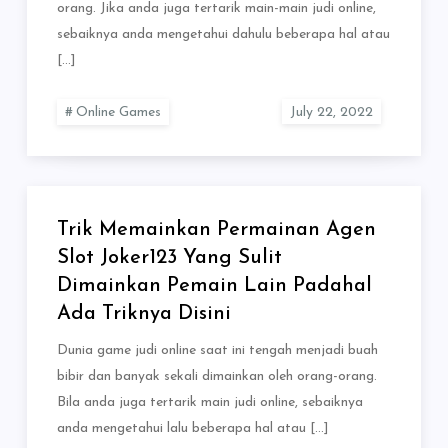
orang. Jika anda juga tertarik main-main judi online,
sebaiknya anda mengetahui dahulu beberapa hal atau
[…]
Online Games
Trik Memainkan Permainan Agen
Slot Joker123 Yang Sulit
Dimainkan Pemain Lain Padahal
Ada Triknya Disini
Dunia game judi online saat ini tengah menjadi buah
bibir dan banyak sekali dimainkan oleh orang-orang.
Bila anda juga tertarik main judi online, sebaiknya
anda mengetahui lalu beberapa hal atau […]