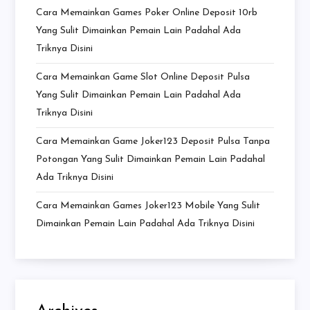
Cara Memainkan Games Poker Online Deposit 10rb
Yang Sulit Dimainkan Pemain Lain Padahal Ada
Triknya Disini
Cara Memainkan Game Slot Online Deposit Pulsa
Yang Sulit Dimainkan Pemain Lain Padahal Ada
Triknya Disini
Cara Memainkan Game Joker123 Deposit Pulsa Tanpa
Potongan Yang Sulit Dimainkan Pemain Lain Padahal
Ada Triknya Disini
Cara Memainkan Games Joker123 Mobile Yang Sulit
Dimainkan Pemain Lain Padahal Ada Triknya Disini