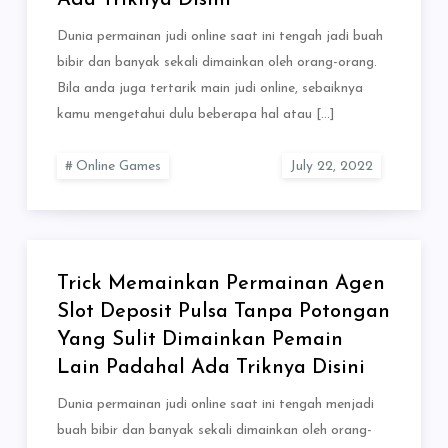
Ada Triknya Disini
Dunia permainan judi online saat ini tengah jadi buah
bibir dan banyak sekali dimainkan oleh orang-orang.
Bila anda juga tertarik main judi online, sebaiknya
kamu mengetahui dulu beberapa hal atau […]
Online Games
Trick Memainkan Permainan Agen
Slot Deposit Pulsa Tanpa Potongan
Yang Sulit Dimainkan Pemain
Lain Padahal Ada Triknya Disini
Dunia permainan judi online saat ini tengah menjadi
buah bibir dan banyak sekali dimainkan oleh orang-