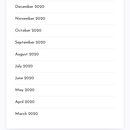
December 2020
November 2020
October 2020
September 2020
August 2020
July 2020
June 2020
May 2020
April 2020
March 2020