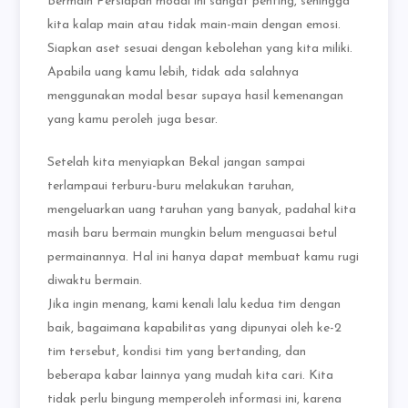
Bermain Persiapan modal ini sangat penting, sehingga
kita kalap main atau tidak main-main dengan emosi.
Siapkan aset sesuai dengan kebolehan yang kita miliki.
Apabila uang kamu lebih, tidak ada salahnya
menggunakan modal besar supaya hasil kemenangan
yang kamu peroleh juga besar.
Setelah kita menyiapkan Bekal jangan sampai
terlampaui terburu-buru melakukan taruhan,
mengeluarkan uang taruhan yang banyak, padahal kita
masih baru bermain mungkin belum menguasai betul
permainannya. Hal ini hanya dapat membuat kamu rugi
diwaktu bermain.
Jika ingin menang, kami kenali lalu kedua tim dengan
baik, bagaimana kapabilitas yang dipunyai oleh ke-2
tim tersebut, kondisi tim yang bertanding, dan
beberapa kabar lainnya yang mudah kita cari. Kita
tidak perlu bingung memperoleh informasi ini, karena