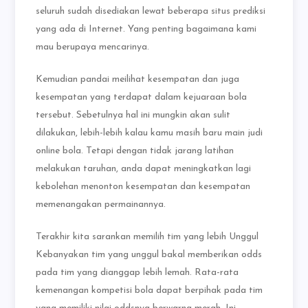
seluruh sudah disediakan lewat beberapa situs prediksi
yang ada di Internet. Yang penting bagaimana kami
mau berupaya mencarinya.
Kemudian pandai meilihat kesempatan dan juga
kesempatan yang terdapat dalam kejuaraan bola
tersebut. Sebetulnya hal ini mungkin akan sulit
dilakukan, lebih-lebih kalau kamu masih baru main judi
online bola. Tetapi dengan tidak jarang latihan
melakukan taruhan, anda dapat meningkatkan lagi
kebolehan menonton kesempatan dan kesempatan
memenangakan permainannya.
Terakhir kita sarankan memilih tim yang lebih Unggul
Kebanyakan tim yang unggul bakal memberikan odds
pada tim yang dianggap lebih lemah. Rata-rata
kemenangan kompetisi bola dapat berpihak pada tim