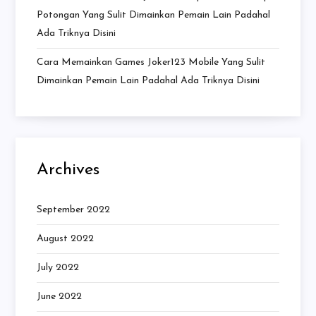
Potongan Yang Sulit Dimainkan Pemain Lain Padahal
Ada Triknya Disini
Cara Memainkan Games Joker123 Mobile Yang Sulit
Dimainkan Pemain Lain Padahal Ada Triknya Disini
Archives
September 2022
August 2022
July 2022
June 2022