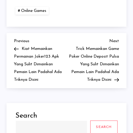
Online Games
Previous
Next
Post
Previous
Next
Post
Post
Kiat Memainkan
Trick Memainkan Game
navigation
Permainan Joker123 Apk
Poker Online Deposit Pulsa
Yang Sulit Dimainkan
Yang Sulit Dimainkan
Pemain Lain Padahal Ada
Pemain Lain Padahal Ada
Triknya Disini
Triknya Disini
Search
SEARCH