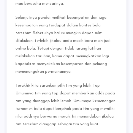
mau berusaha mencarinya.
Selanjutnya pandai meilihat kesempatan dan juga
kesempatan yang terdapat dalam kontes bola
tersebut. Sebetulnya hal ini mungkin dapat sulit
dilakukan, terlebih jikalau anda masih baru main judi
online bola. Tetapi dengan tidak jarang latihan
melakukan taruhan, kamu dapat meningkatkan lagi
kapabilitas menyaksikan kesempatan dan peluang
memenangakan permainannya.
Terakhir kita sarankan pilih tim yang lebih Top
Umumnya tim yang top dapat memberikan odds pada
tim yang dianggap lebih lemah. Umumnya kemenangan
turnamen bola dapat berpihak pada tim yang memiliki
nilai oddsnya berwarna merah. Ini menandakan jikalau
tim tersebut dianggap sebagai tim yang kuat.