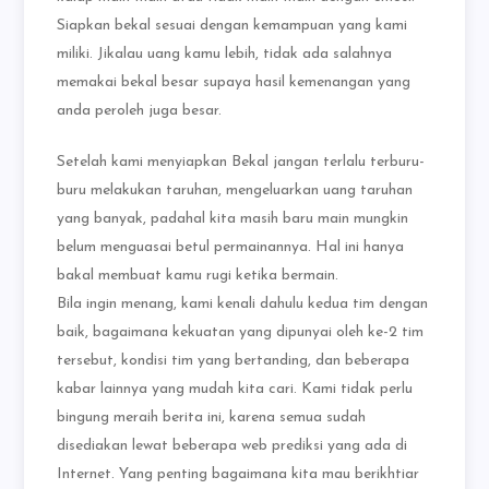
Siapkan bekal sesuai dengan kemampuan yang kami
miliki. Jikalau uang kamu lebih, tidak ada salahnya
memakai bekal besar supaya hasil kemenangan yang
anda peroleh juga besar.
Setelah kami menyiapkan Bekal jangan terlalu terburu-
buru melakukan taruhan, mengeluarkan uang taruhan
yang banyak, padahal kita masih baru main mungkin
belum menguasai betul permainannya. Hal ini hanya
bakal membuat kamu rugi ketika bermain.
Bila ingin menang, kami kenali dahulu kedua tim dengan
baik, bagaimana kekuatan yang dipunyai oleh ke-2 tim
tersebut, kondisi tim yang bertanding, dan beberapa
kabar lainnya yang mudah kita cari. Kami tidak perlu
bingung meraih berita ini, karena semua sudah
disediakan lewat beberapa web prediksi yang ada di
Internet. Yang penting bagaimana kita mau berikhtiar