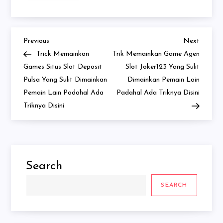
Previous
Next
Post
Previous
Next
Post
Post
Trick Memainkan
Trik Memainkan Game Agen
navigation
Games Situs Slot Deposit
Slot Joker123 Yang Sulit
Pulsa Yang Sulit Dimainkan
Dimainkan Pemain Lain
Pemain Lain Padahal Ada
Padahal Ada Triknya Disini
Triknya Disini
Search
SEARCH