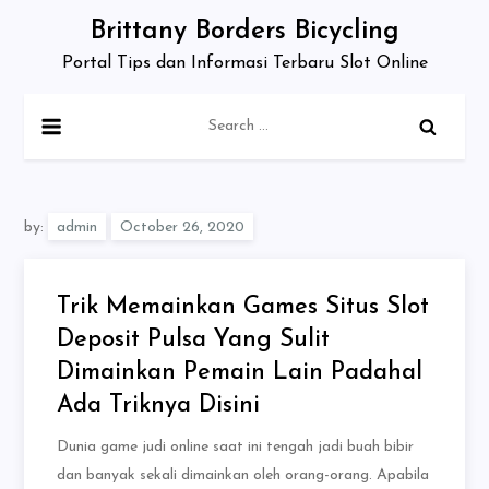
Skip
Brittany Borders Bicycling
to
Portal Tips dan Informasi Terbaru Slot Online
content
Search
for:
by:
admin
Trik Memainkan Games Situs Slot
Deposit Pulsa Yang Sulit
Dimainkan Pemain Lain Padahal
Ada Triknya Disini
Dunia game judi online saat ini tengah jadi buah bibir
dan banyak sekali dimainkan oleh orang-orang. Apabila