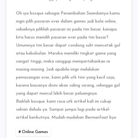
Oh iya bosque sebagai Penambahan Seandainya kamu
ingin pilih pasaran over dalam games judi bola online,
sebaiknya pilihlah pasaran ini pada tim besar. kenapa
kita harus memilih pasaran over pada tim besar?
Umumnya tim besar dapat condong sulit mencetak gol
atau kebobolan. Mereka memiliki tingkat game yang
sangat tinggi, maka sanggup mempertahankan ia
masing-masing. Jadi apabila inign melalukan
pemasangan over, kami pilih utk tiim yang kecil saja,
karena biasanya disini akan saling serang, sehingga gol
yang dapat muncul lebih besar peluangnya.
Baiklah bosque. kami rasa utk artikel kali ini cukup
sekian dahulu ya. Sampai jumpa lagi pada artikel-
artikel berikutnya. Mudah-mudahan Bermanfaat bye
Online Games