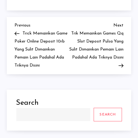
Previous
Next
Post
Previous
Next
Post
Post
Trick Memainkan Game
Trik Memainkan Games Qq
navigation
Poker Online Deposit 10rb
Slot Deposit Pulsa Yang
Yang Sulit Dimainkan
Sulit Dimainkan Pemain Lain
Pemain Lain Padahal Ada
Padahal Ada Triknya Disini
Triknya Disini
Search
SEARCH