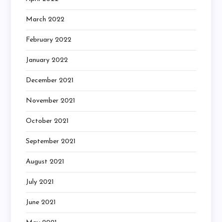
March 2022
February 2022
January 2022
December 2021
November 2021
October 2021
September 2021
August 2021
July 2021
June 2021