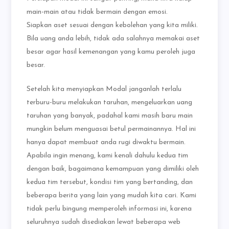
main-main atau tidak bermain dengan emosi.
Siapkan aset sesuai dengan kebolehan yang kita miliki.
Bila uang anda lebih, tidak ada salahnya memakai aset
besar agar hasil kemenangan yang kamu peroleh juga
besar.
Setelah kita menyiapkan Modal janganlah terlalu
terburu-buru melakukan taruhan, mengeluarkan uang
taruhan yang banyak, padahal kami masih baru main
mungkin belum menguasai betul permainannya. Hal ini
hanya dapat membuat anda rugi diwaktu bermain.
Apabila ingin menang, kami kenali dahulu kedua tim
dengan baik, bagaimana kemampuan yang dimiliki oleh
kedua tim tersebut, kondisi tim yang bertanding, dan
beberapa berita yang lain yang mudah kita cari. Kami
tidak perlu bingung memperoleh informasi ini, karena
seluruhnya sudah disediakan lewat beberapa web