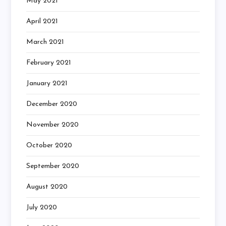
May 2021
April 2021
March 2021
February 2021
January 2021
December 2020
November 2020
October 2020
September 2020
August 2020
July 2020