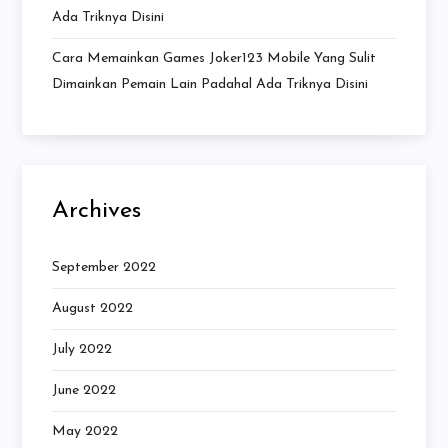
Ada Triknya Disini
Cara Memainkan Games Joker123 Mobile Yang Sulit
Dimainkan Pemain Lain Padahal Ada Triknya Disini
Archives
September 2022
August 2022
July 2022
June 2022
May 2022