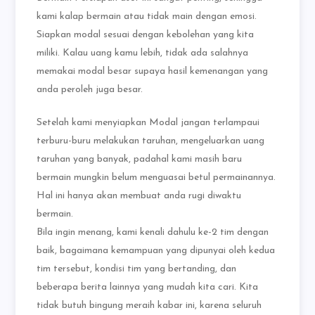
kami kalap bermain atau tidak main dengan emosi.
Siapkan modal sesuai dengan kebolehan yang kita
miliki. Kalau uang kamu lebih, tidak ada salahnya
memakai modal besar supaya hasil kemenangan yang
anda peroleh juga besar.
Setelah kami menyiapkan Modal jangan terlampaui
terburu-buru melakukan taruhan, mengeluarkan uang
taruhan yang banyak, padahal kami masih baru
bermain mungkin belum menguasai betul permainannya.
Hal ini hanya akan membuat anda rugi diwaktu
bermain.
Bila ingin menang, kami kenali dahulu ke-2 tim dengan
baik, bagaimana kemampuan yang dipunyai oleh kedua
tim tersebut, kondisi tim yang bertanding, dan
beberapa berita lainnya yang mudah kita cari. Kita
tidak butuh bingung meraih kabar ini, karena seluruh