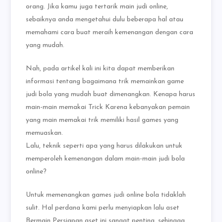
orang. Jika kamu juga tertarik main judi online,
sebaiknya anda mengetahui dulu beberapa hal atau
memahami cara buat meraih kemenangan dengan cara
yang mudah.
Nah, pada artikel kali ini kita dapat memberikan
informasi tentang bagaimana trik memainkan game
judi bola yang mudah buat dimenangkan. Kenapa harus
main-main memakai Trick Karena kebanyakan pemain
yang main memakai trik memiliki hasil games yang
memuaskan.
Lalu, teknik seperti apa yang harus dilakukan untuk
memperoleh kemenangan dalam main-main judi bola
online?
Untuk memenangkan games judi online bola tidaklah
sulit. Hal perdana kami perlu menyiapkan lalu aset
Bermain Persiapan aset ini sangat penting, sehingga