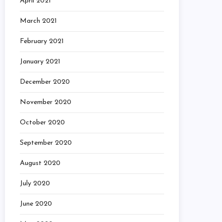
April 2021
March 2021
February 2021
January 2021
December 2020
November 2020
October 2020
September 2020
August 2020
July 2020
June 2020