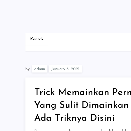
Skip
to
content
Kontak
by:
admin
Trick Memainkan Perm
Yang Sulit Dimainkan
Ada Triknya Disini