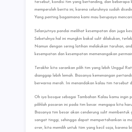
tersebut, kondisi tim yang bertanding, dan beberapa 
memperoleh berita ini, karena seluruhnya sudah disedi
Yang penting bagaimana kami mau berupaya mencari
Selanjutnya pandai meilihat kesempatan dan juga ke
Sebetulnya hal ini mungkin bakal sulit dilakukan, terl
Namun dengan sering latihan melakukan taruhan, an
kesempatan dan kesempatan memenangakan permain
Terakhir kita sarankan pilih tim yang lebih Unggul 
dianggap lebih lemah. Biasanya kemenangan pertandin
berwarna merah. Ini menandakan kalau tim tersebut 
Oh iya bosque sebagai Tambahan Kalau kamu ingin pil
pilihlah pasaran ini pada tim besar. mengapa kita ha
Biasanya tim besar akan cenderung sulit membentuk 
sangat tinggi, sehingga dapat mempertahankan ia ma
over, kita memilih untuk tiim yang kecil saja, karena 