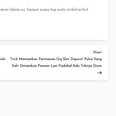
sekian dahulu ya. Sampai jumpa lagi pada artikel-artikel
Next
Next
Post
ulit
Trick Memainkan Permainan Qq Slot Deposit Pulsa Yang
Sulit Dimainkan Pemain Lain Padahal Ada Triknya Disini