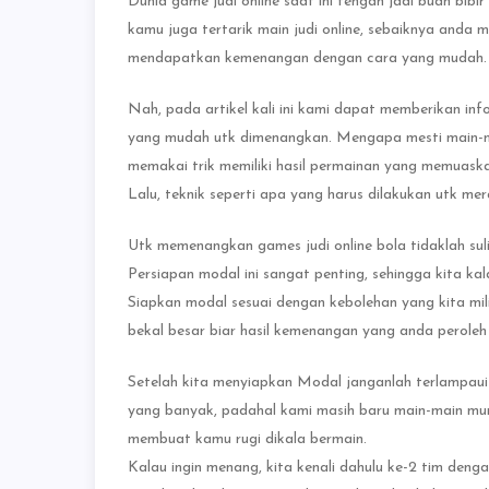
Dunia game judi online saat ini tengah jadi buah bib
kamu juga tertarik main judi online, sebaiknya anda
mendapatkan kemenangan dengan cara yang mudah.
Nah, pada artikel kali ini kami dapat memberikan in
yang mudah utk dimenangkan. Mengapa mesti main-
memakai trik memiliki hasil permainan yang memuask
Lalu, teknik seperti apa yang harus dilakukan utk me
Utk memenangkan games judi online bola tidaklah su
Persiapan modal ini sangat penting, sehingga kita k
Siapkan modal sesuai dengan kebolehan yang kita mil
bekal besar biar hasil kemenangan yang anda peroleh 
Setelah kita menyiapkan Modal janganlah terlampaui
yang banyak, padahal kami masih baru main-main mun
membuat kamu rugi dikala bermain.
Kalau ingin menang, kita kenali dahulu ke-2 tim den