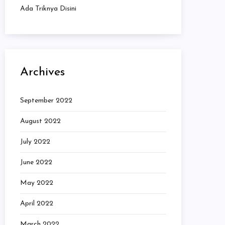
Ada Triknya Disini
Archives
September 2022
August 2022
July 2022
June 2022
May 2022
April 2022
March 2022