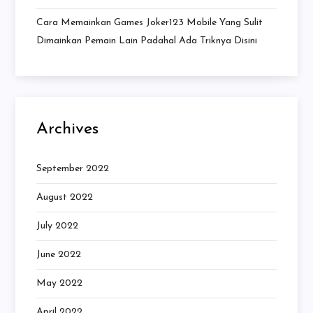
Cara Memainkan Games Joker123 Mobile Yang Sulit
Dimainkan Pemain Lain Padahal Ada Triknya Disini
Archives
September 2022
August 2022
July 2022
June 2022
May 2022
April 2022