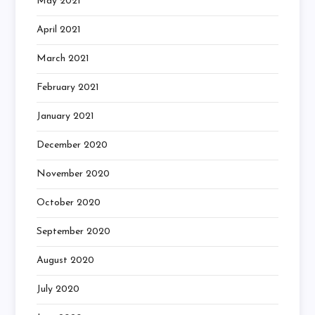
May 2021
April 2021
March 2021
February 2021
January 2021
December 2020
November 2020
October 2020
September 2020
August 2020
July 2020