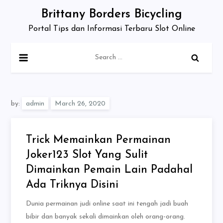
Skip
Brittany Borders Bicycling
to
Portal Tips dan Informasi Terbaru Slot Online
content
Search
for:
by:
admin
Trick Memainkan Permainan
Joker123 Slot Yang Sulit
Dimainkan Pemain Lain Padahal
Ada Triknya Disini
Dunia permainan judi online saat ini tengah jadi buah
bibir dan banyak sekali dimainkan oleh orang-orang.