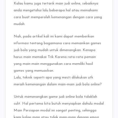
Kalau kamu juga tertarik main judi online, sebaiknya
anda mengetahui lalu beberapa hal atau memahami
cara buat memperoleh kemenangan dengan cara yang
mudah.
Nah, pada artikel kali ini kami dapat memberikan
informasi tentang bagaimana cara memainkan games
judi bola yang mudah untuk dimenangkan. Kenapa
harus main memakai Trik Karena rata-rata pemain
yang main-main menggunakan cara memiliki hasil
games yang memuaskan.
Lalu, teknik seperti apa yang mesti dilakukan utk
meraih kemenangan dalam main-main judi bola online?
Untuk memenangkan game judi online bola tidaklah
sulit. Hal pertama kita butuh menyiapkan dahulu modal
Main Persiapan modal ini sangat penting, sehingga
kami kalap main atau tidak main-main dengan emosi.