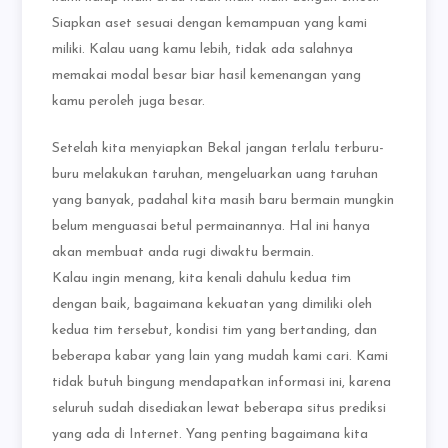
Siapkan aset sesuai dengan kemampuan yang kami
miliki. Kalau uang kamu lebih, tidak ada salahnya
memakai modal besar biar hasil kemenangan yang
kamu peroleh juga besar.
Setelah kita menyiapkan Bekal jangan terlalu terburu-
buru melakukan taruhan, mengeluarkan uang taruhan
yang banyak, padahal kita masih baru bermain mungkin
belum menguasai betul permainannya. Hal ini hanya
akan membuat anda rugi diwaktu bermain.
Kalau ingin menang, kita kenali dahulu kedua tim
dengan baik, bagaimana kekuatan yang dimiliki oleh
kedua tim tersebut, kondisi tim yang bertanding, dan
beberapa kabar yang lain yang mudah kami cari. Kami
tidak butuh bingung mendapatkan informasi ini, karena
seluruh sudah disediakan lewat beberapa situs prediksi
yang ada di Internet. Yang penting bagaimana kita