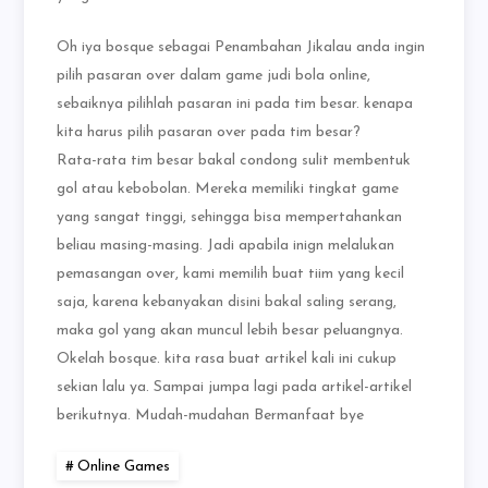
Oh iya bosque sebagai Penambahan Jikalau anda ingin
pilih pasaran over dalam game judi bola online,
sebaiknya pilihlah pasaran ini pada tim besar. kenapa
kita harus pilih pasaran over pada tim besar?
Rata-rata tim besar bakal condong sulit membentuk
gol atau kebobolan. Mereka memiliki tingkat game
yang sangat tinggi, sehingga bisa mempertahankan
beliau masing-masing. Jadi apabila inign melalukan
pemasangan over, kami memilih buat tiim yang kecil
saja, karena kebanyakan disini bakal saling serang,
maka gol yang akan muncul lebih besar peluangnya.
Okelah bosque. kita rasa buat artikel kali ini cukup
sekian lalu ya. Sampai jumpa lagi pada artikel-artikel
berikutnya. Mudah-mudahan Bermanfaat bye
Online Games