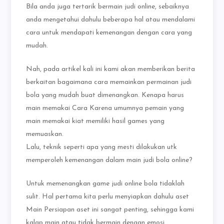
Bila anda juga tertarik bermain judi online, sebaiknya
anda mengetahui dahulu beberapa hal atau mendalami
cara untuk mendapati kemenangan dengan cara yang
mudah.
Nah, pada artikel kali ini kami akan memberikan berita
berkaitan bagaimana cara memainkan permainan judi
bola yang mudah buat dimenangkan. Kenapa harus
main memakai Cara Karena umumnya pemain yang
main memakai kiat memiliki hasil games yang
memuaskan.
Lalu, teknik seperti apa yang mesti dilakukan utk
memperoleh kemenangan dalam main judi bola online?
Untuk memenangkan game judi online bola tidaklah
sulit. Hal pertama kita perlu menyiapkan dahulu aset
Main Persiapan aset ini sangat penting, sehingga kami
kalap main atau tidak bermain dengan emosi.