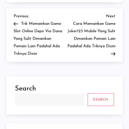
Previous
Next
Post
Previous
Next
Post
Post
Trik Memainkan Game
Cara Memainkan Game
navigation
Slot Online Depo Via Dana
Joker123 Mobile Yang Sulit
Yang Sulit Dimainkan
Dimainkan Pemain Lain
Pemain Lain Padahal Ada
Padahal Ada Triknya Disini
Triknya Disini
Search
SEARCH