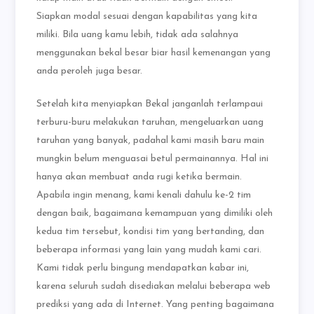
Siapkan modal sesuai dengan kapabilitas yang kita
miliki. Bila uang kamu lebih, tidak ada salahnya
menggunakan bekal besar biar hasil kemenangan yang
anda peroleh juga besar.
Setelah kita menyiapkan Bekal janganlah terlampaui
terburu-buru melakukan taruhan, mengeluarkan uang
taruhan yang banyak, padahal kami masih baru main
mungkin belum menguasai betul permainannya. Hal ini
hanya akan membuat anda rugi ketika bermain.
Apabila ingin menang, kami kenali dahulu ke-2 tim
dengan baik, bagaimana kemampuan yang dimiliki oleh
kedua tim tersebut, kondisi tim yang bertanding, dan
beberapa informasi yang lain yang mudah kami cari.
Kami tidak perlu bingung mendapatkan kabar ini,
karena seluruh sudah disediakan melalui beberapa web
prediksi yang ada di Internet. Yang penting bagaimana