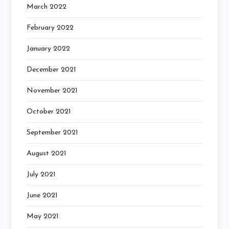
March 2022
February 2022
January 2022
December 2021
November 2021
October 2021
September 2021
August 2021
July 2021
June 2021
May 2021