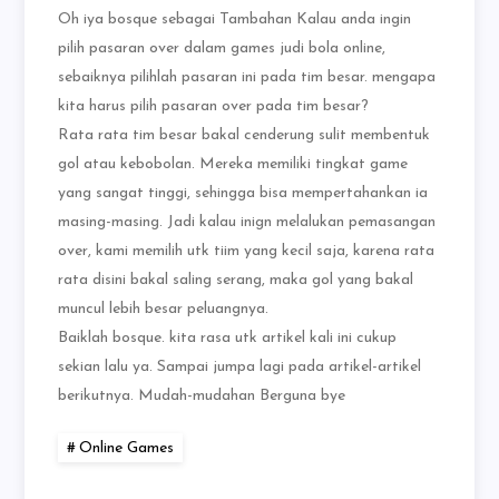
Oh iya bosque sebagai Tambahan Kalau anda ingin
pilih pasaran over dalam games judi bola online,
sebaiknya pilihlah pasaran ini pada tim besar. mengapa
kita harus pilih pasaran over pada tim besar?
Rata rata tim besar bakal cenderung sulit membentuk
gol atau kebobolan. Mereka memiliki tingkat game
yang sangat tinggi, sehingga bisa mempertahankan ia
masing-masing. Jadi kalau inign melalukan pemasangan
over, kami memilih utk tiim yang kecil saja, karena rata
rata disini bakal saling serang, maka gol yang bakal
muncul lebih besar peluangnya.
Baiklah bosque. kita rasa utk artikel kali ini cukup
sekian lalu ya. Sampai jumpa lagi pada artikel-artikel
berikutnya. Mudah-mudahan Berguna bye
Online Games