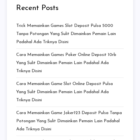
Recent Posts
Trick Memainkan Games Slot Deposit Pulsa 5000
Tanpa Potongan Yang Sulit Dimainkan Pemain Lain
Padahal Ada Triknya Disini
Cara Memainkan Games Poker Online Deposit 10rb
Yang Sulit Dimainkan Pemain Lain Padahal Ada
Triknya Disini
Cara Memainkan Game Slot Online Deposit Pulsa
Yang Sulit Dimainkan Pemain Lain Padahal Ada
Triknya Disini
Cara Memainkan Game Joker123 Deposit Pulsa Tanpa
Potongan Yang Sulit Dimainkan Pemain Lain Padahal
Ada Triknya Disini