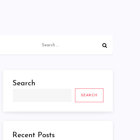
Search
for:
Search
SEARCH
Recent Posts