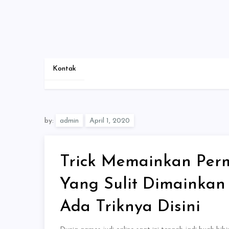
Skip
to
content
Kontak
by:
admin
Trick Memainkan Perm
Yang Sulit Dimainkan
Ada Triknya Disini