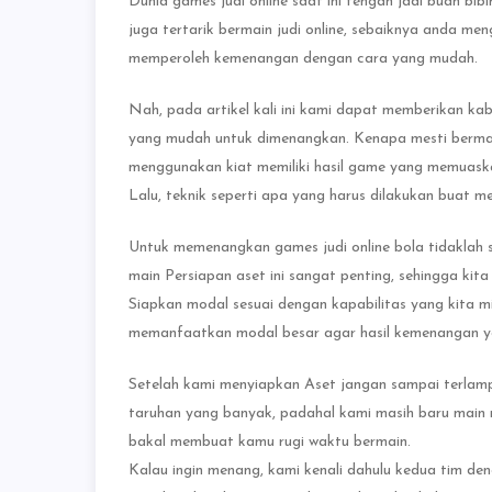
Dunia games judi online saat ini tengah jadi buah bib
juga tertarik bermain judi online, sebaiknya anda m
memperoleh kemenangan dengan cara yang mudah.
Nah, pada artikel kali ini kami dapat memberikan 
yang mudah untuk dimenangkan. Kenapa mesti berma
menggunakan kiat memiliki hasil game yang memuask
Lalu, teknik seperti apa yang harus dilakukan buat 
Untuk memenangkan games judi online bola tidaklah s
main Persiapan aset ini sangat penting, sehingga kit
Siapkan modal sesuai dengan kapabilitas yang kita mi
memanfaatkan modal besar agar hasil kemenangan ya
Setelah kami menyiapkan Aset jangan sampai terlamp
taruhan yang banyak, padahal kami masih baru main 
bakal membuat kamu rugi waktu bermain.
Kalau ingin menang, kami kenali dahulu kedua tim den