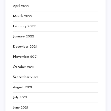
April 2022
March 2022
February 2022
January 2022
December 2021
November 2021
October 2021
September 2021
August 2021
July 2021
June 2021