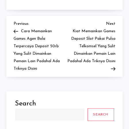
Previous
Next
Post
Previous
Next
Post
Post
Cara Memainkan
Kiat Memainkan Games
navigation
Games Agen Bola
Deposit Slot Pakai Pulsa
Terpercaya Deposit 50rb
Telkomsel Yang Sulit
Yang Sulit Dimainkan
Dimainkan Pemain Lain
Pemain Lain Padahal Ada
Padahal Ada Triknya Disini
Triknya Disini
Search
SEARCH