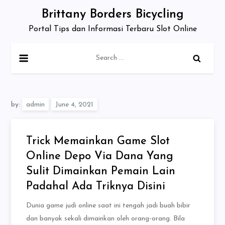
Skip
Brittany Borders Bicycling
to
Portal Tips dan Informasi Terbaru Slot Online
content
Search
for:
by:
admin
Trick Memainkan Game Slot
Online Depo Via Dana Yang
Sulit Dimainkan Pemain Lain
Padahal Ada Triknya Disini
Dunia game judi online saat ini tengah jadi buah bibir
dan banyak sekali dimainkan oleh orang-orang. Bila