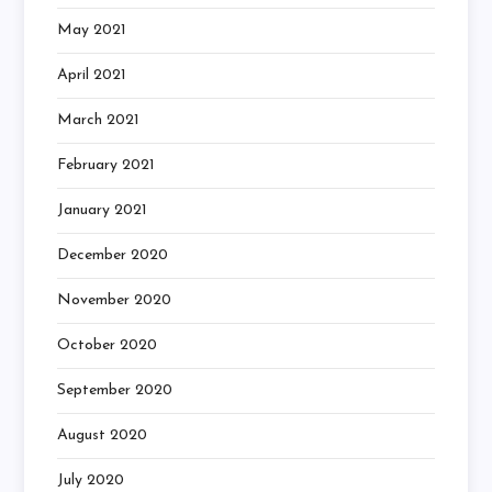
May 2021
April 2021
March 2021
February 2021
January 2021
December 2020
November 2020
October 2020
September 2020
August 2020
July 2020