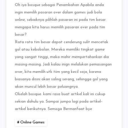
Oh iya bosque sebagai Penambahan Apabila anda
ingin memilih pasaran over dalam games judi bola
online, sebaiknya pilihlah pasaran ini pada tim besar.
mengapa kita harus memilih pasaran over pada tim
besar?
Rata rata tim besar dapat cenderung sulit mencetak
gol atau kebobolan. Mereka memiliki tingkat game
yang sangat tinggi, maka mahir mempertahankan dia
masing-masing. Jadi kalau inign melalukan pemasangan
over, kita memilih utk tiim yang kecil saja, karena
biasanya disini akan saling serang, sehingga gol yang
akan muncul lebih besar peluangnya.
Okelah bosque. kami rasa buat artikel kali ini cukup
sekian dahulu ya. Sampai jumpa lagi pada artikel-
artikel berikutnya. Semoga Bermanfaat bye
Online Games