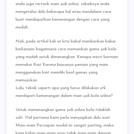
anda juga tertarik main judi online, sebaiknya anda
mengetahui dulu beberapa hal atau mendalami cara
buat mendapatkan kemenangan dengan cara yang
mudah.
Nah, pada artikel kali ini kita bakal memberikan kabar
berkenaan bagaimana cara memainkan game judi bola
yang mudah untuk dimenangkan. Kenapa mesti bermain
memakai Kiat Karena biasanya pemain yang main
menggunakan kiat memiliki hasil games yang
memuaskan.
Lalu, teknik seperti apa yang harus dilakukan utk
mendapati kemenangan dalam main judi bola online?
Untuk memenangkan game judi online bola tidaklah
sulit. Hal pertama kami perlu menyiapkan dulu aset
Main-main Persiapan modal ini sangat penting, maka
kami kalap main-main atau tidak main-main dengan