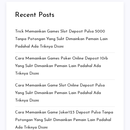
Recent Posts
Trick Memainkan Games Slot Deposit Pulsa 5000
Tanpa Potongan Yang Sulit Dimainkan Pemain Lain
Padahal Ada Triknya Disini
Cara Memainkan Games Poker Online Deposit 10rb
Yang Sulit Dimainkan Pemain Lain Padahal Ada
Triknya Disini
Cara Memainkan Game Slot Online Deposit Pulsa
Yang Sulit Dimainkan Pemain Lain Padahal Ada
Triknya Disini
Cara Memainkan Game Joker123 Deposit Pulsa Tanpa
Potongan Yang Sulit Dimainkan Pemain Lain Padahal
Ada Triknya Disini