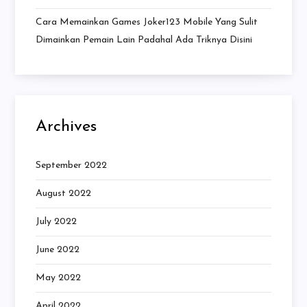
Cara Memainkan Games Joker123 Mobile Yang Sulit
Dimainkan Pemain Lain Padahal Ada Triknya Disini
Archives
September 2022
August 2022
July 2022
June 2022
May 2022
April 2022