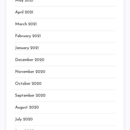
May 2021
April 2021
March 2021
February 2021
January 2021
December 2020
November 2020
October 2020
September 2020
August 2020
July 2020