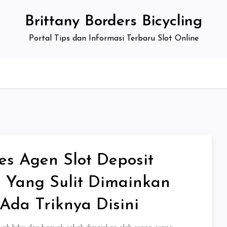
Brittany Borders Bicycling
Portal Tips dan Informasi Terbaru Slot Online
s Agen Slot Deposit
 Yang Sulit Dimainkan
Ada Triknya Disini