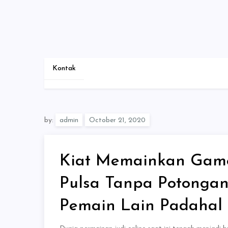
Skip
to
content
Kontak
by:
admin
Kiat Memainkan Game
Pulsa Tanpa Potongan
Pemain Lain Padahal 