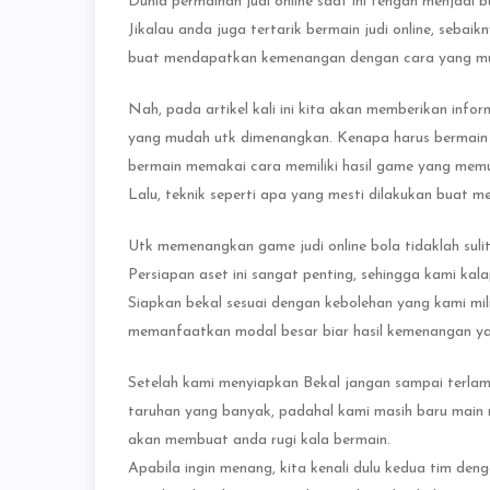
Dunia permainan judi online saat ini tengah menjadi 
Jikalau anda juga tertarik bermain judi online, seba
buat mendapatkan kemenangan dengan cara yang m
Nah, pada artikel kali ini kita akan memberikan inf
yang mudah utk dimenangkan. Kenapa harus bermai
bermain memakai cara memiliki hasil game yang mem
Lalu, teknik seperti apa yang mesti dilakukan buat m
Utk memenangkan game judi online bola tidaklah suli
Persiapan aset ini sangat penting, sehingga kami kal
Siapkan bekal sesuai dengan kebolehan yang kami mili
memanfaatkan modal besar biar hasil kemenangan ya
Setelah kami menyiapkan Bekal jangan sampai terlam
taruhan yang banyak, padahal kami masih baru main 
akan membuat anda rugi kala bermain.
Apabila ingin menang, kita kenali dulu kedua tim deng