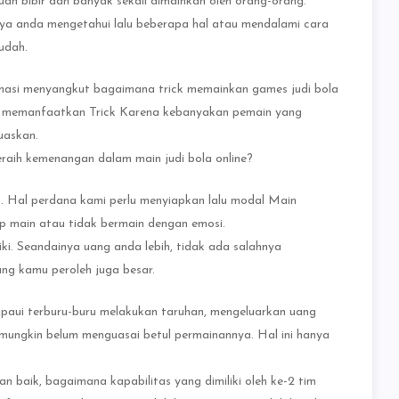
buah bibir dan banyak sekali dimainkan oleh orang-orang.
iknya anda mengetahui lalu beberapa hal atau mendalami cara
udah.
ormasi menyangkut bagaimana trick memainkan games judi bola
n memanfaatkan Trick Karena kebanyakan pemain yang
uaskan.
eraih kemenangan dalam main judi bola online?
t. Hal perdana kami perlu menyiapkan lalu modal Main
ap main atau tidak bermain dengan emosi.
ki. Seandainya uang anda lebih, tidak ada salahnya
ng kamu peroleh juga besar.
paui terburu-buru melakukan taruhan, mengeluarkan uang
mungkin belum menguasai betul permainannya. Hal ini hanya
an baik, bagaimana kapabilitas yang dimiliki oleh ke-2 tim