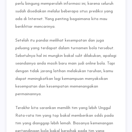
perlu bingung memperoleh informasi ini, karena seluruh
sudah disediakan melalui beberapa situs prediksi yang
ada di Internet. Yang penting bagaimana kita mau
berikhtiar mencarinya.
Setelah itu pandai meilihat kesempatan dan juga
peluang yang terdapat dalam turnamen bola tersebut.
Sebetulnya hal ini mungkin bakal sulit dilakukan, apalagi
seandainya anda masih baru main judi online bola. Tapi
dengan tidak jarang latihan melakukan taruhan, kamu
dapat meningkatkan lagi kemampuan menyaksikan
kesempatan dan kesempatan memenangakan
permainannya.
Terakhir kita sarankan memilih tim yang lebih Unggul
Rata-rata tim yang top bakal memberikan odds pada
tim yang dianggap lebih lemah. Biasanya kemenangan
pertandingan bola bakal berpihak pada tim yang