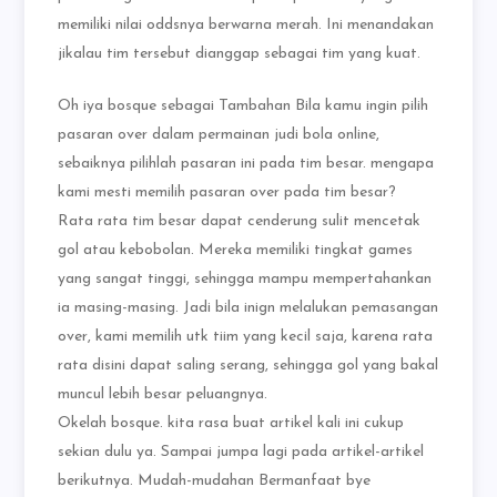
memiliki nilai oddsnya berwarna merah. Ini menandakan
jikalau tim tersebut dianggap sebagai tim yang kuat.
Oh iya bosque sebagai Tambahan Bila kamu ingin pilih
pasaran over dalam permainan judi bola online,
sebaiknya pilihlah pasaran ini pada tim besar. mengapa
kami mesti memilih pasaran over pada tim besar?
Rata rata tim besar dapat cenderung sulit mencetak
gol atau kebobolan. Mereka memiliki tingkat games
yang sangat tinggi, sehingga mampu mempertahankan
ia masing-masing. Jadi bila inign melalukan pemasangan
over, kami memilih utk tiim yang kecil saja, karena rata
rata disini dapat saling serang, sehingga gol yang bakal
muncul lebih besar peluangnya.
Okelah bosque. kita rasa buat artikel kali ini cukup
sekian dulu ya. Sampai jumpa lagi pada artikel-artikel
berikutnya. Mudah-mudahan Bermanfaat bye