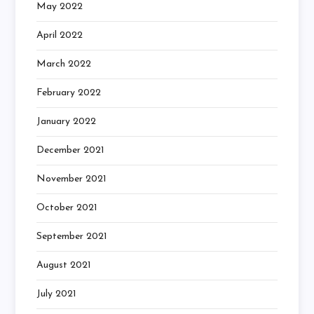
May 2022
April 2022
March 2022
February 2022
January 2022
December 2021
November 2021
October 2021
September 2021
August 2021
July 2021