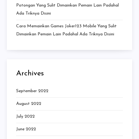
Potongan Yang Sulit Dimainkan Pemain Lain Padahal
Ada Triknya Disini
Cara Memainkan Games Joker123 Mobile Yang Sulit
Dimainkan Pemain Lain Padahal Ada Triknya Disini
Archives
September 2022
August 2022
July 2022
June 2022