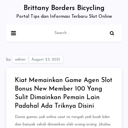
Skip
Brittany Borders Bicycling
to
Portal Tips dan Informasi Terbaru Slot Online
content
Search
for:
by:
admin
Kiat Memainkan Game Agen Slot
Bonus New Member 100 Yang
Sulit Dimainkan Pemain Lain
Padahal Ada Triknya Disini
Dunia games judi online saat ini tengah jadi buah bibir
dan banyak sekali dimainkan oleh orang-orang. Jikalau