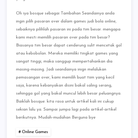
Oh iya bosque sebagai Tambahan Seandainya anda
ingin pilih pasaran over dalam games judi bola online,
sebaiknya pilihlah pasaran ini pada tim besar. mengapa
kami mesti memilih pasaran over pada tim besar?
Biasanya tim besar dapat cenderung sulit mencetak gol
atau kebobolan. Mereka memiliki tingkat games yang
sangat tinggi, maka sanggup mempertahankan dia
masing-masing. Jadi seandainya inign melalukan
pemasangan over, kami memilih buat tiim yang kecil
saja, karena kebanyakan disini bakal saling serang,
sehingga gol yang bakal muncul lebih besar peluangnya.
Baiklah bosque. kita rasa untuk artikel kali ini cukup
sekian lalu ya. Sampai jumpa lagi pada artikel-artikel
berikutnya. Mudah-mudahan Berguna bye
Online Games