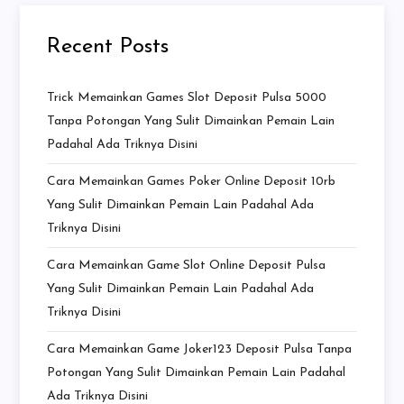
Recent Posts
Trick Memainkan Games Slot Deposit Pulsa 5000
Tanpa Potongan Yang Sulit Dimainkan Pemain Lain
Padahal Ada Triknya Disini
Cara Memainkan Games Poker Online Deposit 10rb
Yang Sulit Dimainkan Pemain Lain Padahal Ada
Triknya Disini
Cara Memainkan Game Slot Online Deposit Pulsa
Yang Sulit Dimainkan Pemain Lain Padahal Ada
Triknya Disini
Cara Memainkan Game Joker123 Deposit Pulsa Tanpa
Potongan Yang Sulit Dimainkan Pemain Lain Padahal
Ada Triknya Disini