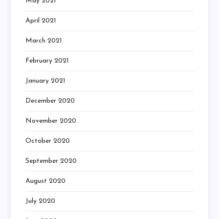
May 2021
April 2021
March 2021
February 2021
January 2021
December 2020
November 2020
October 2020
September 2020
August 2020
July 2020