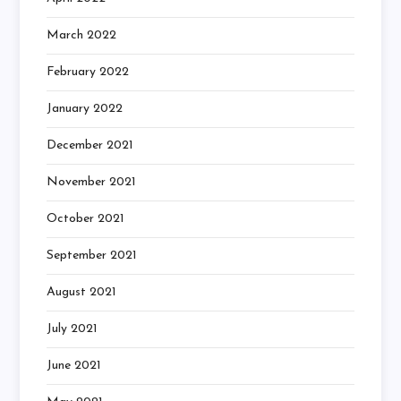
March 2022
February 2022
January 2022
December 2021
November 2021
October 2021
September 2021
August 2021
July 2021
June 2021