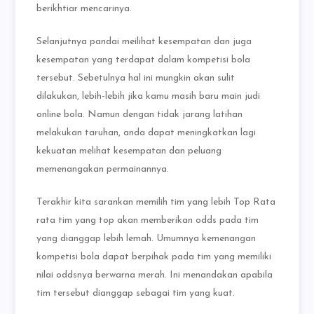
berikhtiar mencarinya.
Selanjutnya pandai meilihat kesempatan dan juga
kesempatan yang terdapat dalam kompetisi bola
tersebut. Sebetulnya hal ini mungkin akan sulit
dilakukan, lebih-lebih jika kamu masih baru main judi
online bola. Namun dengan tidak jarang latihan
melakukan taruhan, anda dapat meningkatkan lagi
kekuatan melihat kesempatan dan peluang
memenangakan permainannya.
Terakhir kita sarankan memilih tim yang lebih Top Rata
rata tim yang top akan memberikan odds pada tim
yang dianggap lebih lemah. Umumnya kemenangan
kompetisi bola dapat berpihak pada tim yang memiliki
nilai oddsnya berwarna merah. Ini menandakan apabila
tim tersebut dianggap sebagai tim yang kuat.