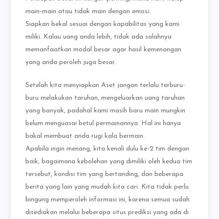
main-main atau tidak main dengan emosi.
Siapkan bekal sesuai dengan kapabilitas yang kami
miliki. Kalau uang anda lebih, tidak ada salahnya
memanfaatkan modal besar agar hasil kemenangan
yang anda peroleh juga besar.
Setelah kita menyiapkan Aset jangan terlalu terburu-
buru melakukan taruhan, mengeluarkan uang taruhan
yang banyak, padahal kami masih baru main mungkin
belum menguasai betul permainannya. Hal ini hanya
bakal membuat anda rugi kala bermain.
Apabila ingin menang, kita kenali dulu ke-2 tim dengan
baik, bagaimana kebolehan yang dimiliki oleh kedua tim
tersebut, kondisi tim yang bertanding, dan beberapa
berita yang lain yang mudah kita cari. Kita tidak perlu
bingung memperoleh informasi ini, karena semua sudah
disediakan melalui beberapa situs prediksi yang ada di