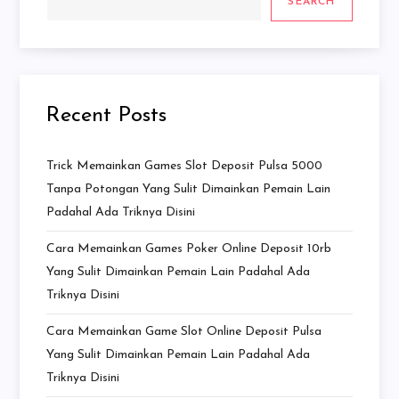
SEARCH
Recent Posts
Trick Memainkan Games Slot Deposit Pulsa 5000
Tanpa Potongan Yang Sulit Dimainkan Pemain Lain
Padahal Ada Triknya Disini
Cara Memainkan Games Poker Online Deposit 10rb
Yang Sulit Dimainkan Pemain Lain Padahal Ada
Triknya Disini
Cara Memainkan Game Slot Online Deposit Pulsa
Yang Sulit Dimainkan Pemain Lain Padahal Ada
Triknya Disini