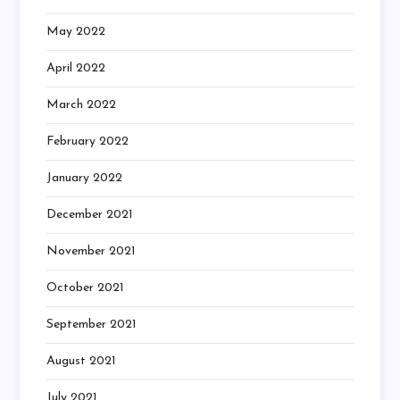
May 2022
April 2022
March 2022
February 2022
January 2022
December 2021
November 2021
October 2021
September 2021
August 2021
July 2021