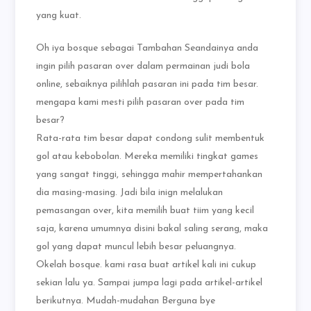
yang kuat.
Oh iya bosque sebagai Tambahan Seandainya anda
ingin pilih pasaran over dalam permainan judi bola
online, sebaiknya pilihlah pasaran ini pada tim besar.
mengapa kami mesti pilih pasaran over pada tim
besar?
Rata-rata tim besar dapat condong sulit membentuk
gol atau kebobolan. Mereka memiliki tingkat games
yang sangat tinggi, sehingga mahir mempertahankan
dia masing-masing. Jadi bila inign melalukan
pemasangan over, kita memilih buat tiim yang kecil
saja, karena umumnya disini bakal saling serang, maka
gol yang dapat muncul lebih besar peluangnya.
Okelah bosque. kami rasa buat artikel kali ini cukup
sekian lalu ya. Sampai jumpa lagi pada artikel-artikel
berikutnya. Mudah-mudahan Berguna bye