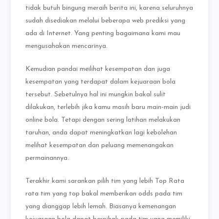
tidak butuh bingung meraih berita ini, karena seluruhnya
sudah disediakan melalui beberapa web prediksi yang
ada di Internet. Yang penting bagaimana kami mau
mengusahakan mencarinya.
Kemudian pandai meilihat kesempatan dan juga
kesempatan yang terdapat dalam kejuaraan bola
tersebut. Sebetulnya hal ini mungkin bakal sulit
dilakukan, terlebih jika kamu masih baru main-main judi
online bola. Tetapi dengan sering latihan melakukan
taruhan, anda dapat meningkatkan lagi kebolehan
melihat kesempatan dan peluang memenangakan
permainannya.
Terakhir kami sarankan pilih tim yang lebih Top Rata
rata tim yang top bakal memberikan odds pada tim
yang dianggap lebih lemah. Biasanya kemenangan