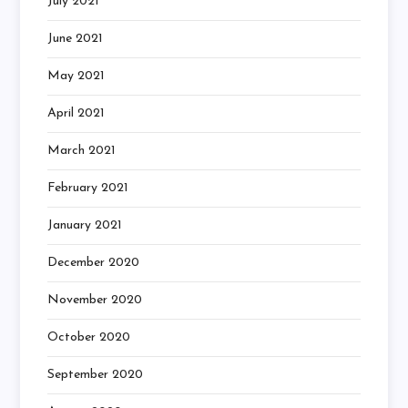
July 2021
June 2021
May 2021
April 2021
March 2021
February 2021
January 2021
December 2020
November 2020
October 2020
September 2020