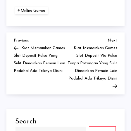
Online Games
Previous
Next
Post
Previous
Next
Post
Post
Kiat Memainkan Games
Kiat Memainkan Games
navigation
Slot Deposit Pulsa Yang
Slot Deposit Via Pulsa
Sulit Dimainkan Pemain Lain
Tanpa Potongan Yang Sulit
Padahal Ada Triknya Disini
Dimainkan Pemain Lain
Padahal Ada Triknya Disini
Search