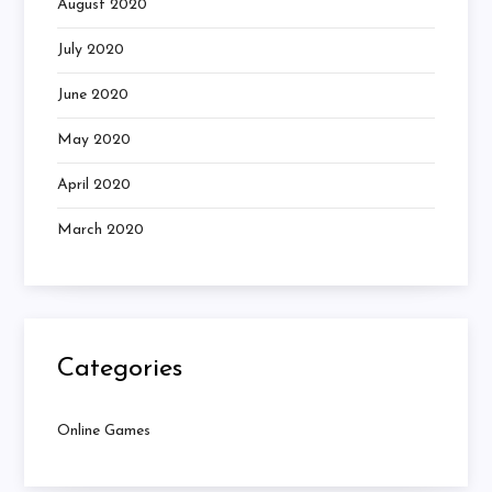
August 2020
July 2020
June 2020
May 2020
April 2020
March 2020
Categories
Online Games