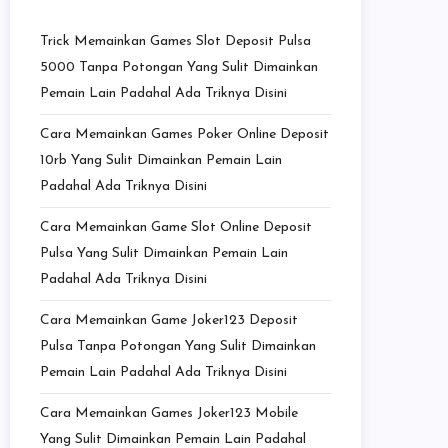
Trick Memainkan Games Slot Deposit Pulsa
5000 Tanpa Potongan Yang Sulit Dimainkan
Pemain Lain Padahal Ada Triknya Disini
Cara Memainkan Games Poker Online Deposit
10rb Yang Sulit Dimainkan Pemain Lain
Padahal Ada Triknya Disini
Cara Memainkan Game Slot Online Deposit
Pulsa Yang Sulit Dimainkan Pemain Lain
Padahal Ada Triknya Disini
Cara Memainkan Game Joker123 Deposit
Pulsa Tanpa Potongan Yang Sulit Dimainkan
Pemain Lain Padahal Ada Triknya Disini
Cara Memainkan Games Joker123 Mobile
Yang Sulit Dimainkan Pemain Lain Padahal