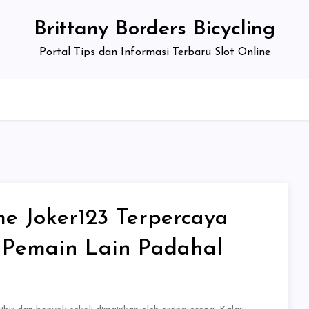
Brittany Borders Bicycling
Portal Tips dan Informasi Terbaru Slot Online
 Joker123 Terpercaya
 Pemain Lain Padahal