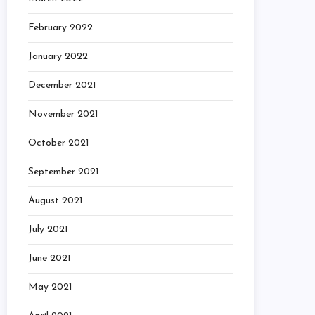
February 2022
January 2022
December 2021
November 2021
October 2021
September 2021
August 2021
July 2021
June 2021
May 2021