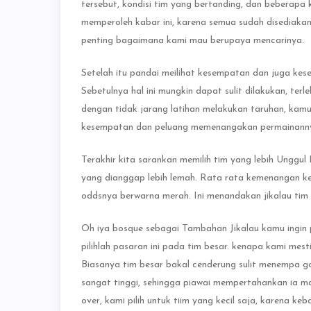
tersebut, kondisi tim yang bertanding, dan beberapa 
memperoleh kabar ini, karena semua sudah disediakan
penting bagaimana kami mau berupaya mencarinya.
Setelah itu pandai meilihat kesempatan dan juga ke
Sebetulnya hal ini mungkin dapat sulit dilakukan, terl
dengan tidak jarang latihan melakukan taruhan, ka
kesempatan dan peluang memenangakan permainann
Terakhir kita sarankan memilih tim yang lebih Unggu
yang dianggap lebih lemah. Rata rata kemenangan kej
oddsnya berwarna merah. Ini menandakan jikalau tim 
Oh iya bosque sebagai Tambahan Jikalau kamu ingin pi
pilihlah pasaran ini pada tim besar. kenapa kami mes
Biasanya tim besar bakal cenderung sulit menempa g
sangat tinggi, sehingga piawai mempertahankan ia m
over, kami pilih untuk tiim yang kecil saja, karena ke