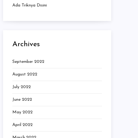
Ada Triknya Disini
Archives
September 2022
August 2022
July 2022
June 2022
May 2022
April 2022
March 2022