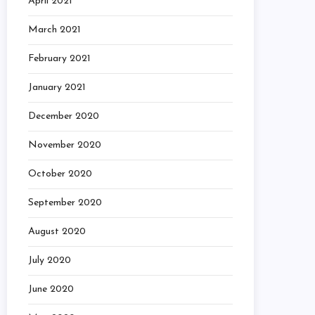
April 2021
March 2021
February 2021
January 2021
December 2020
November 2020
October 2020
September 2020
August 2020
July 2020
June 2020