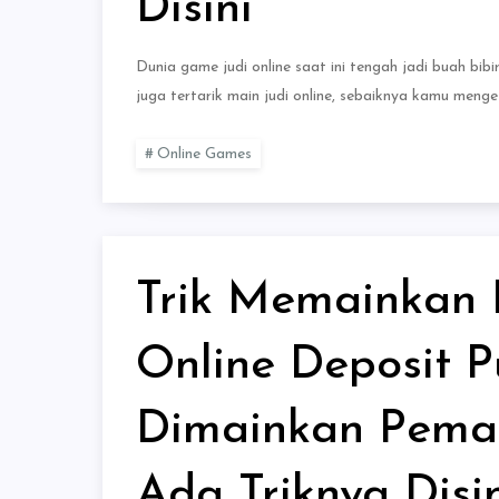
Disini
Dunia game judi online saat ini tengah jadi buah bib
juga tertarik main judi online, sebaiknya kamu menge
Online Games
Trik Memainkan 
Online Deposit P
Dimainkan Pemai
Ada Triknya Disi