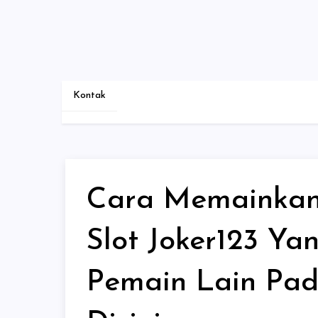
Skip
to
content
Kontak
Cara Memainkan
Slot Joker123 Ya
Pemain Lain Pad