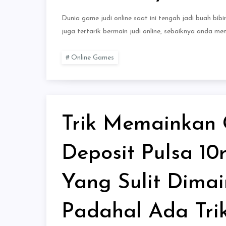
Dunia game judi online saat ini tengah jadi buah bib
juga tertarik bermain judi online, sebaiknya anda m
Online Games
Trik Memainkan 
Deposit Pulsa 1
Yang Sulit Dima
Padahal Ada Trik