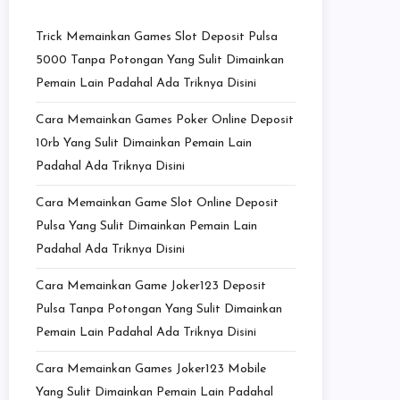
Trick Memainkan Games Slot Deposit Pulsa
5000 Tanpa Potongan Yang Sulit Dimainkan
Pemain Lain Padahal Ada Triknya Disini
Cara Memainkan Games Poker Online Deposit
10rb Yang Sulit Dimainkan Pemain Lain
Padahal Ada Triknya Disini
Cara Memainkan Game Slot Online Deposit
Pulsa Yang Sulit Dimainkan Pemain Lain
Padahal Ada Triknya Disini
Cara Memainkan Game Joker123 Deposit
Pulsa Tanpa Potongan Yang Sulit Dimainkan
Pemain Lain Padahal Ada Triknya Disini
Cara Memainkan Games Joker123 Mobile
Yang Sulit Dimainkan Pemain Lain Padahal